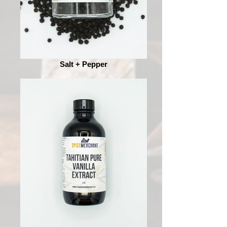
Salt + Pepper