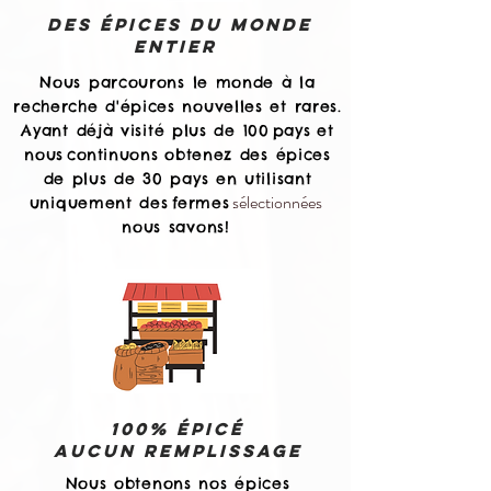
Des épices du monde
entier
Nous parcourons le monde à la
recherche d'épices nouvelles et rares.
Ayant déjà visité plus de 100
pays
et
nous
continuons
obtenez des épices
de plus de 30 pays en utilisant
sélectionnées
uniquement des
fermes
nous savons!
100% ÉPICÉ
AUCUN REMPLISSAGE
Nous obtenons nos épices