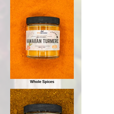
Whole Spices