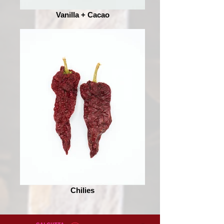
Vanilla + Cacao
Chilies