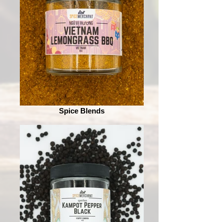
Spice Blends