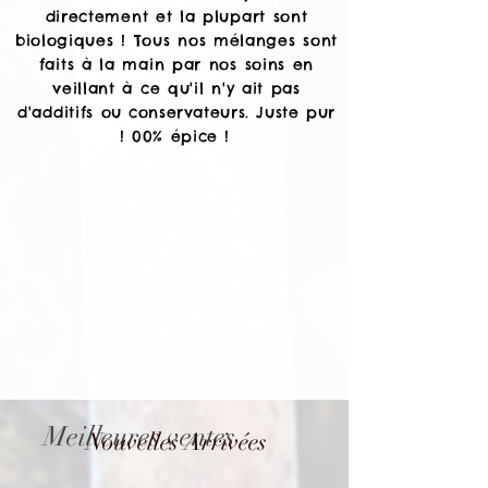
directement et la plupart sont
biologiques ! Tous nos mélanges sont
faits à la main par nos soins en
veillant à ce qu'il n'y ait pas
d'additifs ou
conservateurs. Juste pur
! 00% épice !
Meilleures ventes
Nouvelles Arrivées